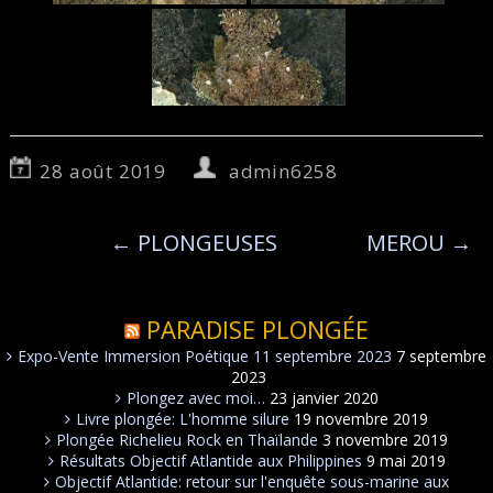
28 août 2019
admin6258
←
PLONGEUSES
MEROU
→
PARADISE PLONGÉE
Expo-Vente Immersion Poétique 11 septembre 2023
7 septembre
2023
Plongez avec moi…
23 janvier 2020
Livre plongée: L'homme silure
19 novembre 2019
Plongée Richelieu Rock en Thaïlande
3 novembre 2019
Résultats Objectif Atlantide aux Philippines
9 mai 2019
Objectif Atlantide: retour sur l'enquête sous-marine aux