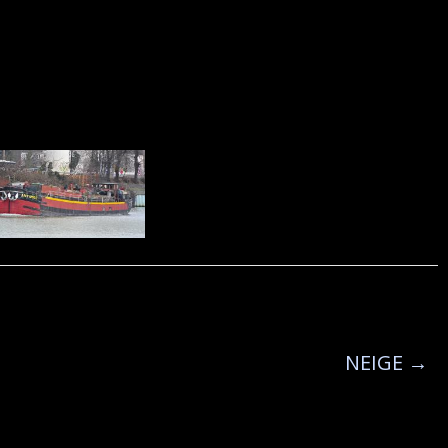
NEIGE
→