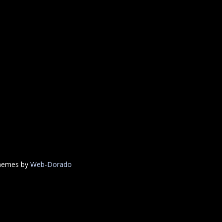
Themes by
Web-Dorado