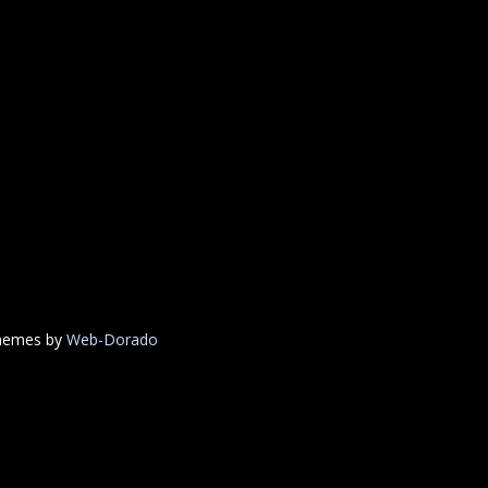
Themes by
Web-Dorado