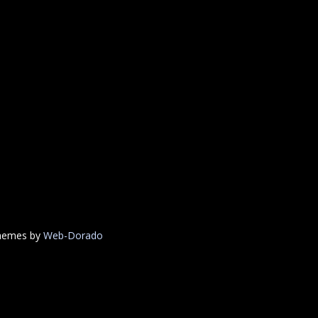
Themes by
Web-Dorado