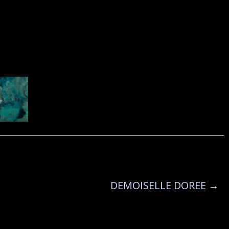
DEMOISELLE DOREE
→