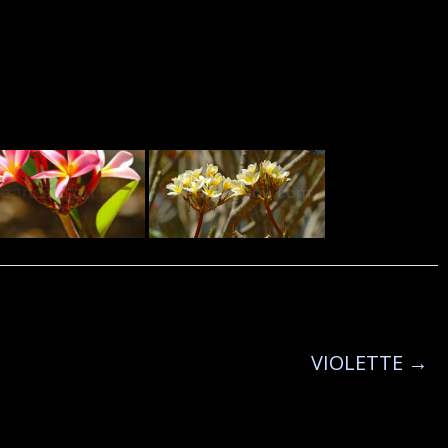
VIOLETTE
→