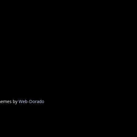
Themes by
Web-Dorado