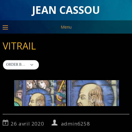
JEAN CASSOU
Menu
VITRAIL
ORDER BY DEFAULT
26 avril 2020
admin6258