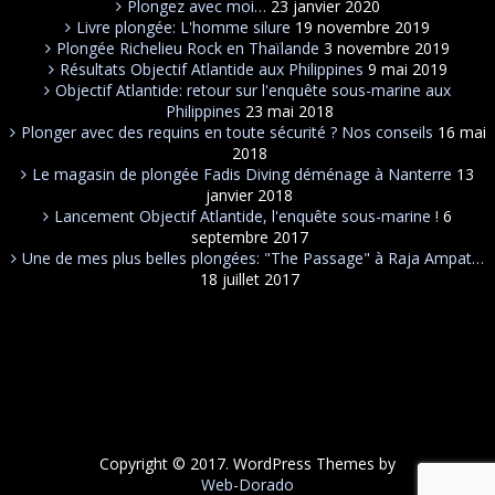
Plongez avec moi…
23 janvier 2020
Livre plongée: L'homme silure
19 novembre 2019
Plongée Richelieu Rock en Thaïlande
3 novembre 2019
Résultats Objectif Atlantide aux Philippines
9 mai 2019
Objectif Atlantide: retour sur l'enquête sous-marine aux
Philippines
23 mai 2018
Plonger avec des requins en toute sécurité ? Nos conseils
16 mai
2018
Le magasin de plongée Fadis Diving déménage à Nanterre
13
janvier 2018
Lancement Objectif Atlantide, l'enquête sous-marine !
6
septembre 2017
Une de mes plus belles plongées: "The Passage" à Raja Ampat…
18 juillet 2017
Copyright © 2017. WordPress Themes by
Web-Dorado