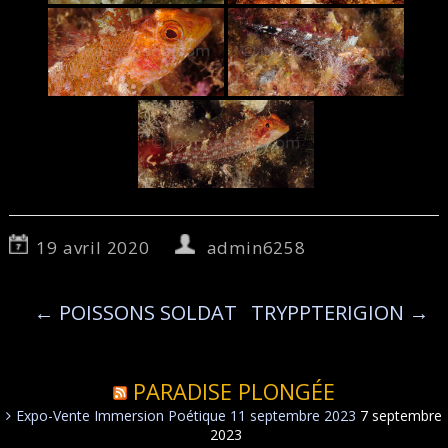
19 avril 2020
admin6258
←
POISSONS SOLDAT
TRYPPTERIGION
→
PARADISE PLONGÉE
Expo-Vente Immersion Poétique 11 septembre 2023
7 septembre
2023