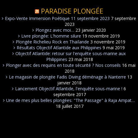
PARADISE PLONGÉE
Expo-Vente Immersion Poétique 11 septembre 2023
7 septembre
2023
Plongez avec moi…
23 janvier 2020
Livre plongée: L'homme silure
19 novembre 2019
Plongée Richelieu Rock en Thaïlande
3 novembre 2019
Résultats Objectif Atlantide aux Philippines
9 mai 2019
Objectif Atlantide: retour sur l'enquête sous-marine aux
Philippines
23 mai 2018
Plonger avec des requins en toute sécurité ? Nos conseils
16 mai
2018
Le magasin de plongée Fadis Diving déménage à Nanterre
13
janvier 2018
Lancement Objectif Atlantide, l'enquête sous-marine !
6
septembre 2017
Une de mes plus belles plongées: "The Passage" à Raja Ampat…
18 juillet 2017