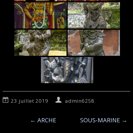
23 juillet 2019
admin6258
←
ARCHE
SOUS-MARINE
→