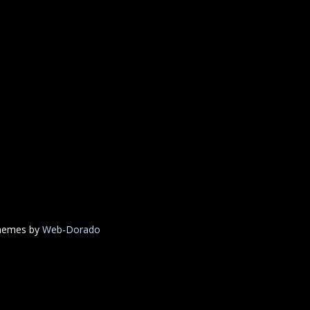
Themes by
Web-Dorado