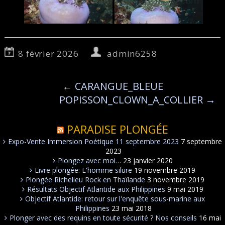
8 février 2026
admin6258
←
CARANGUE_BLEUE
POPISSON_CLOWN_A_COLLIER
→
PARADISE PLONGÉE
Expo-Vente Immersion Poétique 11 septembre 2023
7 septembre
2023
Plongez avec moi…
23 janvier 2020
Livre plongée: L'homme silure
19 novembre 2019
Plongée Richelieu Rock en Thaïlande
3 novembre 2019
Résultats Objectif Atlantide aux Philippines
9 mai 2019
Objectif Atlantide: retour sur l'enquête sous-marine aux
Philippines
23 mai 2018
Plonger avec des requins en toute sécurité ? Nos conseils
16 mai