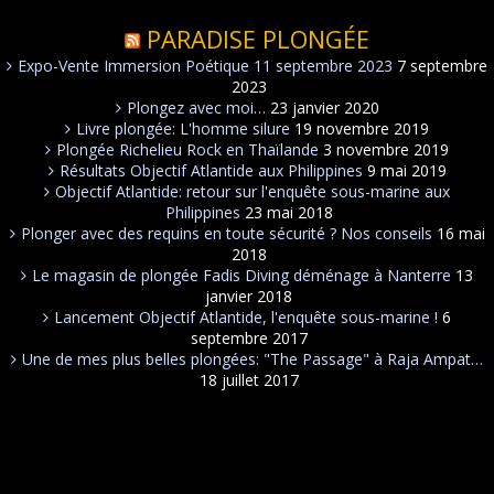
PARADISE PLONGÉE
Expo-Vente Immersion Poétique 11 septembre 2023
7 septembre
2023
Plongez avec moi…
23 janvier 2020
Livre plongée: L'homme silure
19 novembre 2019
Plongée Richelieu Rock en Thaïlande
3 novembre 2019
Résultats Objectif Atlantide aux Philippines
9 mai 2019
Objectif Atlantide: retour sur l'enquête sous-marine aux
Philippines
23 mai 2018
Plonger avec des requins en toute sécurité ? Nos conseils
16 mai
2018
Le magasin de plongée Fadis Diving déménage à Nanterre
13
janvier 2018
Lancement Objectif Atlantide, l'enquête sous-marine !
6
septembre 2017
Une de mes plus belles plongées: "The Passage" à Raja Ampat…
18 juillet 2017