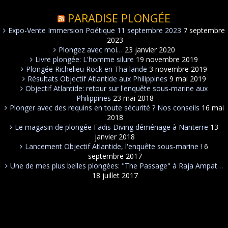
PARADISE PLONGÉE
Expo-Vente Immersion Poétique 11 septembre 2023
7 septembre
2023
Plongez avec moi…
23 janvier 2020
Livre plongée: L'homme silure
19 novembre 2019
Plongée Richelieu Rock en Thaïlande
3 novembre 2019
Résultats Objectif Atlantide aux Philippines
9 mai 2019
Objectif Atlantide: retour sur l'enquête sous-marine aux
Philippines
23 mai 2018
Plonger avec des requins en toute sécurité ? Nos conseils
16 mai
2018
Le magasin de plongée Fadis Diving déménage à Nanterre
13
janvier 2018
Lancement Objectif Atlantide, l'enquête sous-marine !
6
septembre 2017
Une de mes plus belles plongées: "The Passage" à Raja Ampat…
18 juillet 2017