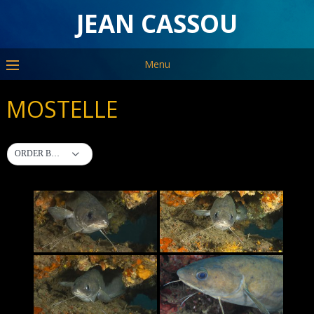
JEAN CASSOU
Menu
MOSTELLE
ORDER BY DEFAULT