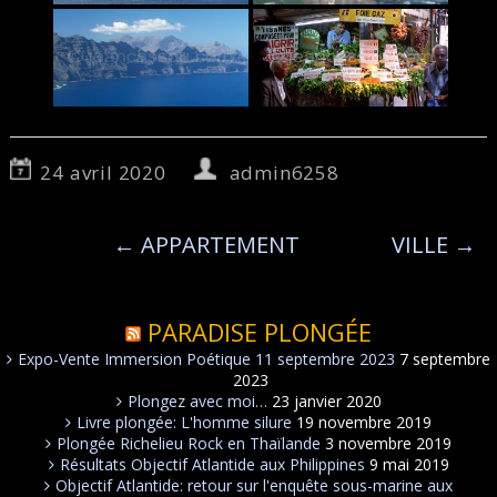
24 avril 2020
admin6258
←
APPARTEMENT
VILLE
→
PARADISE PLONGÉE
Expo-Vente Immersion Poétique 11 septembre 2023
7 septembre
2023
Plongez avec moi…
23 janvier 2020
Livre plongée: L'homme silure
19 novembre 2019
Plongée Richelieu Rock en Thaïlande
3 novembre 2019
Résultats Objectif Atlantide aux Philippines
9 mai 2019
Objectif Atlantide: retour sur l'enquête sous-marine aux