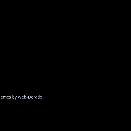
Themes by
Web-Dorado