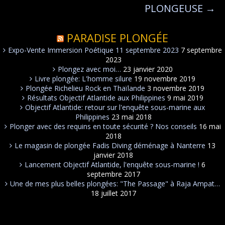
PLONGEUSE
→
PARADISE PLONGÉE
Expo-Vente Immersion Poétique 11 septembre 2023
7 septembre
2023
Plongez avec moi…
23 janvier 2020
Livre plongée: L'homme silure
19 novembre 2019
Plongée Richelieu Rock en Thaïlande
3 novembre 2019
Résultats Objectif Atlantide aux Philippines
9 mai 2019
Objectif Atlantide: retour sur l'enquête sous-marine aux
Philippines
23 mai 2018
Plonger avec des requins en toute sécurité ? Nos conseils
16 mai
2018
Le magasin de plongée Fadis Diving déménage à Nanterre
13
janvier 2018
Lancement Objectif Atlantide, l'enquête sous-marine !
6
septembre 2017
Une de mes plus belles plongées: "The Passage" à Raja Ampat…
18 juillet 2017