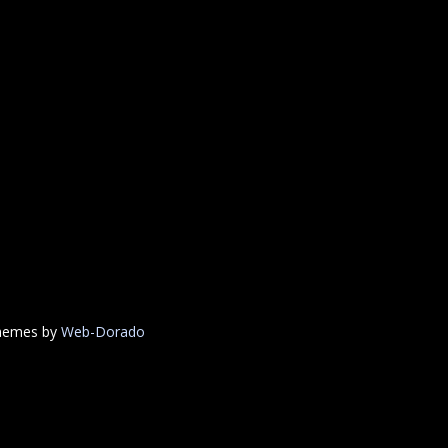
Themes by
Web-Dorado