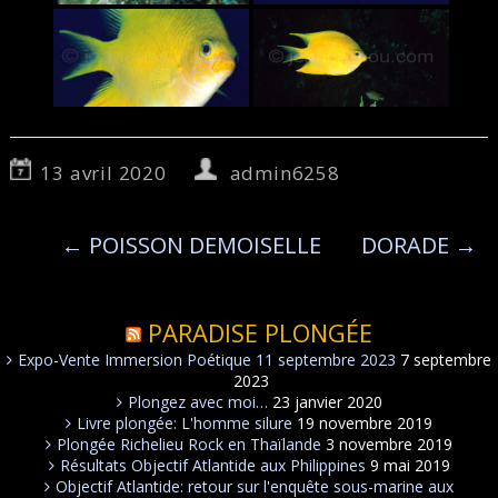
13 avril 2020
admin6258
←
POISSON DEMOISELLE
DORADE
→
PARADISE PLONGÉE
Expo-Vente Immersion Poétique 11 septembre 2023
7 septembre
2023
Plongez avec moi…
23 janvier 2020
Livre plongée: L'homme silure
19 novembre 2019
Plongée Richelieu Rock en Thaïlande
3 novembre 2019
Résultats Objectif Atlantide aux Philippines
9 mai 2019
Objectif Atlantide: retour sur l'enquête sous-marine aux