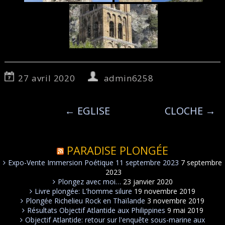
27 avril 2020
admin6258
←
EGLISE
CLOCHE
→
PARADISE PLONGÉE
Expo-Vente Immersion Poétique 11 septembre 2023
7 septembre
2023
Plongez avec moi…
23 janvier 2020
Livre plongée: L'homme silure
19 novembre 2019
Plongée Richelieu Rock en Thaïlande
3 novembre 2019
Résultats Objectif Atlantide aux Philippines
9 mai 2019
Objectif Atlantide: retour sur l'enquête sous-marine aux