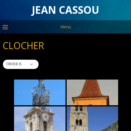
JEAN CASSOU
Menu
CLOCHER
ORDER BY DEFAULT