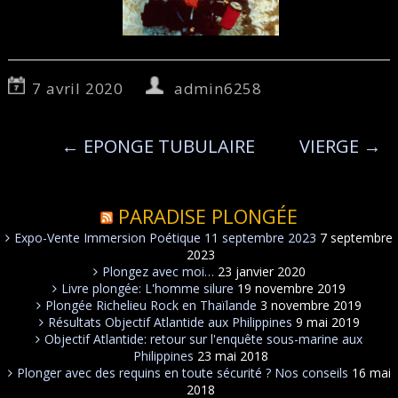
7 avril 2020
admin6258
←
EPONGE TUBULAIRE
VIERGE
→
PARADISE PLONGÉE
Expo-Vente Immersion Poétique 11 septembre 2023
7 septembre
2023
Plongez avec moi…
23 janvier 2020
Livre plongée: L'homme silure
19 novembre 2019
Plongée Richelieu Rock en Thaïlande
3 novembre 2019
Résultats Objectif Atlantide aux Philippines
9 mai 2019
Objectif Atlantide: retour sur l'enquête sous-marine aux
Philippines
23 mai 2018
Plonger avec des requins en toute sécurité ? Nos conseils
16 mai
2018