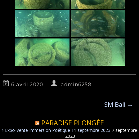
6 avril 2020
admin6258
SM Bali
→
PARADISE PLONGÉE
Expo-Vente Immersion Poétique 11 septembre 2023
7 septembre
2023