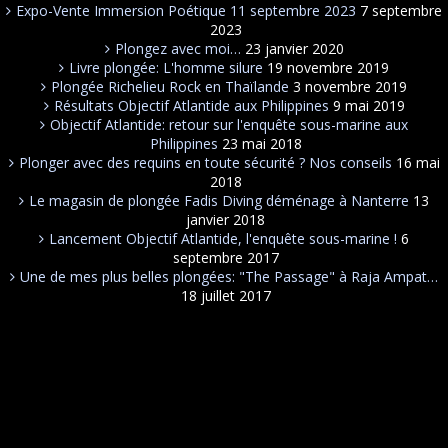
Expo-Vente Immersion Poétique 11 septembre 2023
7 septembre
2023
Plongez avec moi…
23 janvier 2020
Livre plongée: L'homme silure
19 novembre 2019
Plongée Richelieu Rock en Thaïlande
3 novembre 2019
Résultats Objectif Atlantide aux Philippines
9 mai 2019
Objectif Atlantide: retour sur l'enquête sous-marine aux
Philippines
23 mai 2018
Plonger avec des requins en toute sécurité ? Nos conseils
16 mai
2018
Le magasin de plongée Fadis Diving déménage à Nanterre
13
janvier 2018
Lancement Objectif Atlantide, l'enquête sous-marine !
6
septembre 2017
Une de mes plus belles plongées: "The Passage" à Raja Ampat…
18 juillet 2017