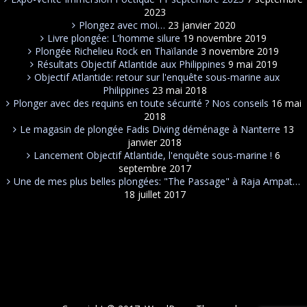
2023
Plongez avec moi…
23 janvier 2020
Livre plongée: L'homme silure
19 novembre 2019
Plongée Richelieu Rock en Thaïlande
3 novembre 2019
Résultats Objectif Atlantide aux Philippines
9 mai 2019
Objectif Atlantide: retour sur l'enquête sous-marine aux
Philippines
23 mai 2018
Plonger avec des requins en toute sécurité ? Nos conseils
16 mai
2018
Le magasin de plongée Fadis Diving déménage à Nanterre
13
janvier 2018
Lancement Objectif Atlantide, l'enquête sous-marine !
6
septembre 2017
Une de mes plus belles plongées: "The Passage" à Raja Ampat…
18 juillet 2017