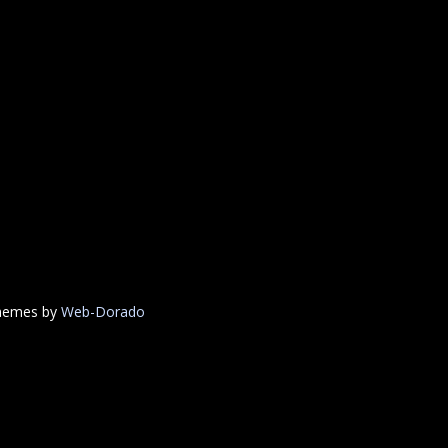
Themes by
Web-Dorado