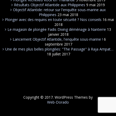
Résultats Objectif Atlantide aux Philippines
9 mai 2019
Objectif Atlantide: retour sur l'enquête sous-marine aux
Philippines
23 mai 2018
Plonger avec des requins en toute sécurité ? Nos conseils
16 mai
2018
Le magasin de plongée Fadis Diving déménage à Nanterre
13
janvier 2018
Lancement Objectif Atlantide, l'enquête sous-marine !
6
septembre 2017
Une de mes plus belles plongées: "The Passage" à Raja Ampat…
18 juillet 2017
Copyright © 2017. WordPress Themes by
Web-Dorado