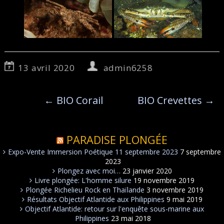
13 avril 2020
admin6258
←
BIO Corail
BIO Crevettes
→
PARADISE PLONGÉE
Expo-Vente Immersion Poétique 11 septembre 2023
7 septembre
2023
Plongez avec moi…
23 janvier 2020
Livre plongée: L'homme silure
19 novembre 2019
Plongée Richelieu Rock en Thaïlande
3 novembre 2019
Résultats Objectif Atlantide aux Philippines
9 mai 2019
Objectif Atlantide: retour sur l'enquête sous-marine aux
Philippines
23 mai 2018