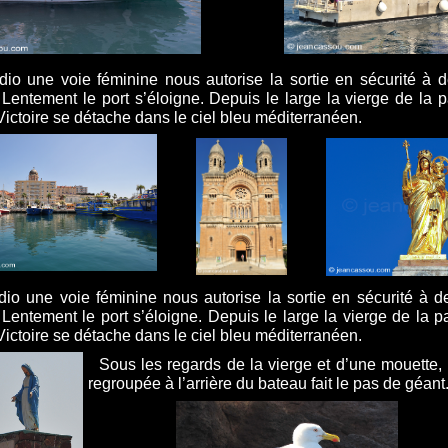
dio une voie féminine nous autorise la sortie en sécurité à d
 Lentement le port s’éloigne. Depuis le large la vierge de la p
ictoire se détache dans le ciel bleu méditerranéen.
dio une voie féminine nous autorise la sortie en sécurité à d
 Lentement le port s’éloigne. Depuis le large la vierge de la p
ictoire se détache dans le ciel bleu méditerranéen.
Sous les regards de la vierge et d’une mouette,
regroupée à l’arrière du bateau fait le pas de géant