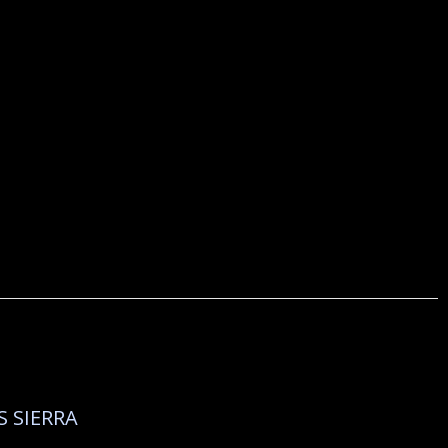
 SIERRA